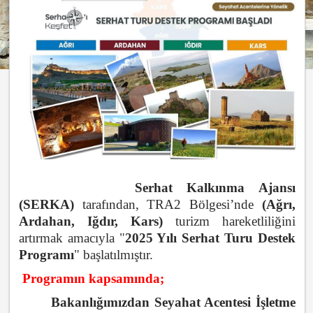
Serhat Kalkınma Ajansı
(SERKA)
tarafından, TRA2 Bölgesi’nde
(Ağrı,
Ardahan, Iğdır, Kars)
turizm hareketliliğini
artırmak amacıyla "
2025 Yılı Serhat Turu Destek
Programı
" başlatılmıştır.
Programın kapsamında;
Bakanlığımızdan Seyahat Acentesi İşletme